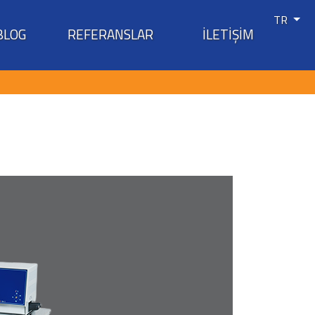
TR
BLOG
REFERANSLAR
İLETİŞİM