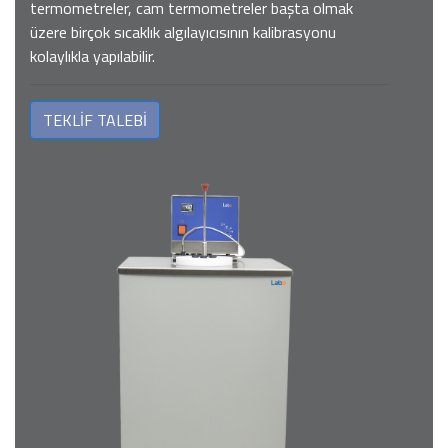
termometreler, cam termometreler başta olmak
üzere birçok sıcaklık algılayıcısının kalibrasyonu
kolaylıkla yapılabilir.
TEKLİF TALEBİ