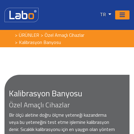
TR
ÜRÜNLER
Özel Amaçlı Cihazlar
Kalibrasyon Banyosu
Kalibrasyon Banyosu
Özel Amaçlı Cihazlar
Bir ölçü aletine doğru ölçme yeteneği kazandırma
veya bu yeteneğini test etme işlemine kalibrasyon
denir. Sıcaklık kalibrasyonu için en yaygın olan yöntem