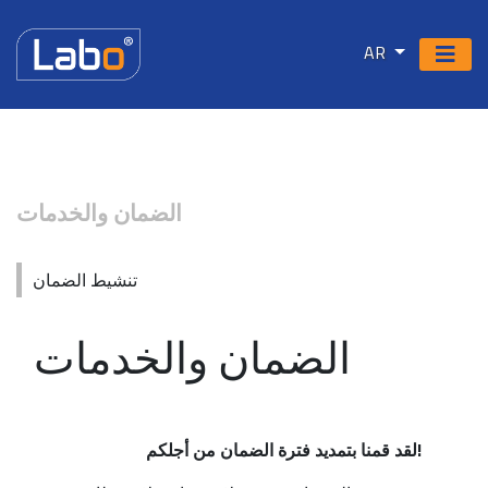
AR
الضمان والخدمات
تنشيط الضمان
الضمان والخدمات
لقد قمنا بتمديد فترة الضمان من أجلكم!