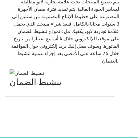
يتم تصنيع المنتجات تحت علامة تجارية لابو مطابقة
لمعايير الجودة العالية. يتم تمديد فترة ضمان الأجهزة
المصنوعة على خطوط الإنتاج المضمونة من سنتين إلى
3 سنوات مجانا بالكامل. فبعد شراء منتجك الذي يحمل
علامة تجارية لابو، يكفيك ملء نموذج تنشيط الضمان
على موقعنا الإلكتروني خلال 4 أسابيع اعتبارا من تاريخ
الفاتورة. وسوف يصل إليك بريد إلكتروني حول الموافقة
خلال 24 ساعة على الأقصى بعد إجراء عملية تنشيط
الضمان.
تنشيط الضمان