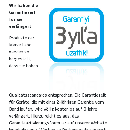
Wir haben die
Garantiezeit
für sie
verlängert!
Produkte der
Marke Labo
werden so
hergestellt,
dass sie hohen
Qualitätsstandards entsprechen. Die Garantiezeit
für Geräte, die mit einer 2-jährigen Garantie vom
Band laufen, wird völlig kostenlos auf 3 Jahre
verlängert. Hierzu reicht es aus, das
Garantieaktivierungsformular auf unserer Website
innerhalb von 4 Wochen ab Rechnungsdatum nach