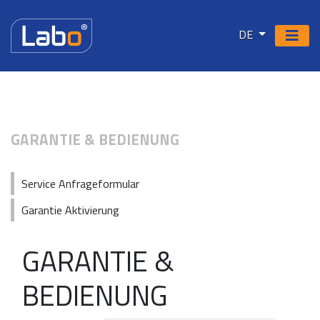
DE
GARANTIE & BEDIENUNG
Service Anfrageformular
Garantie Aktivierung
GARANTIE &
BEDIENUNG