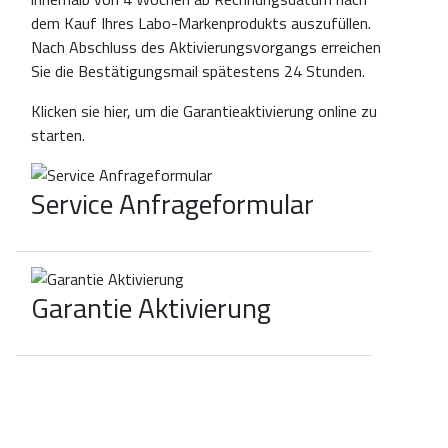
dem Kauf Ihres Labo-Markenprodukts auszufüllen.
Nach Abschluss des Aktivierungsvorgangs erreichen
Sie die Bestätigungsmail spätestens 24 Stunden.
Klicken sie
hier
, um die Garantieaktivierung online zu
starten.
Service Anfrageformular
Garantie Aktivierung