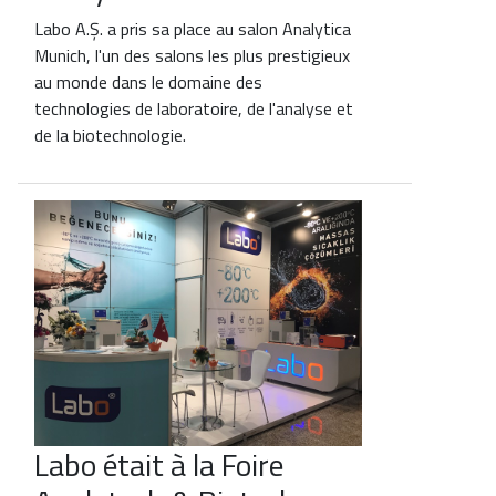
Labo A.Ş. a pris sa place au salon Analytica
Munich, l'un des salons les plus prestigieux
au monde dans le domaine des
technologies de laboratoire, de l'analyse et
de la biotechnologie.
Labo était à la Foire