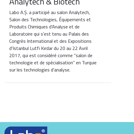
Analytech & Biotech
Labo A.Ş. a participé au salon Analytech,
Salon des Technologies, Équipements et
Produits Chimiques d'Analyse et de
Laboratoire qui s'est tenu au Palais des
Congrès International et des Expositions
d'Istanbul Lutfi Kırdar du 20 au 22 Avril
2017, qui est considéré comme "salon de
technologie et de spécialisation" en Turquie
sur les technologies d'analyse.