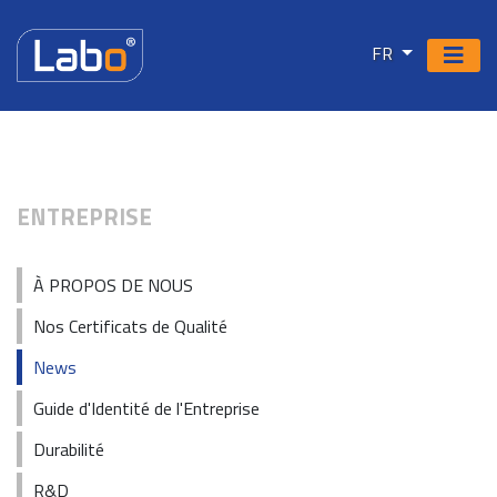
FR
ENTREPRISE
À PROPOS DE NOUS
Nos Certificats de Qualité
News
Guide d'Identité de l'Entreprise
Durabilité
R&D