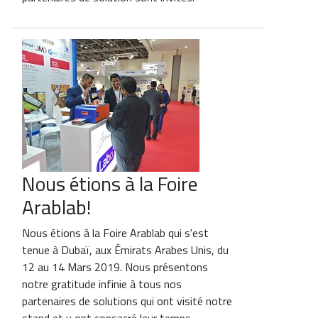
Nous étions à la Foire
Arablab!
Nous étions à la Foire Arablab qui s'est
tenue à Dubaï, aux Émirats Arabes Unis, du
12 au 14 Mars 2019. Nous présentons
notre gratitude infinie à tous nos
partenaires de solutions qui ont visité notre