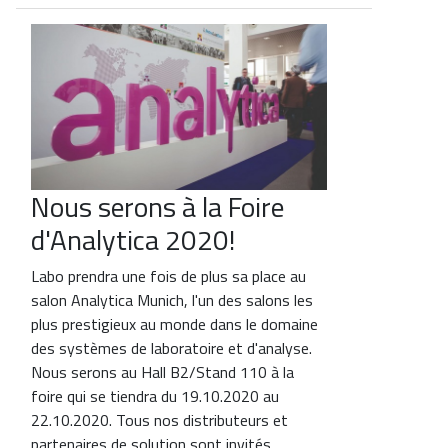
Nous serons à la Foire
d'Analytica 2020!
Labo prendra une fois de plus sa place au
salon Analytica Munich, l'un des salons les
plus prestigieux au monde dans le domaine
des systèmes de laboratoire et d'analyse.
Nous serons au Hall B2/Stand 110 à la
foire qui se tiendra du 19.10.2020 au
22.10.2020. Tous nos distributeurs et
partenaires de solution sont invités.