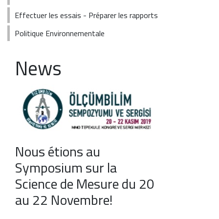
Effectuer les essais - Préparer les rapports
Politique Environnementale
News
Nous étions au
Symposium sur la
Science de Mesure du 20
au 22 Novembre!