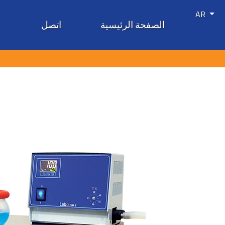
AR
الصفحة الرئيسية
اتصل
ا